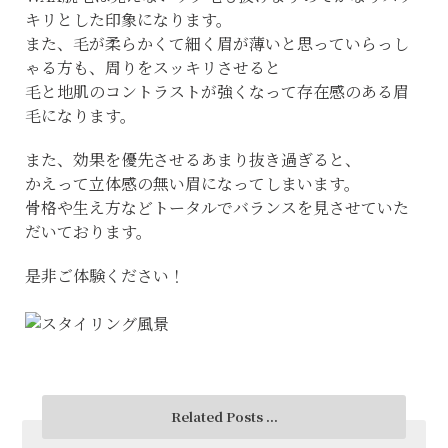
キリとした印象になります。
また、毛が柔らかくて細く眉が薄いと思っていらっし
ゃる方も、周りをスッキリさせると
毛と地肌のコントラストが強くなって存在感のある眉
毛になります。
また、効果を優先させるあまり抜き過ぎると、
かえって立体感の無い眉になってしまいます。
骨格や生え方などトータルでバランスを見させていた
だいております。
是非ご体験ください！
Related Posts ...