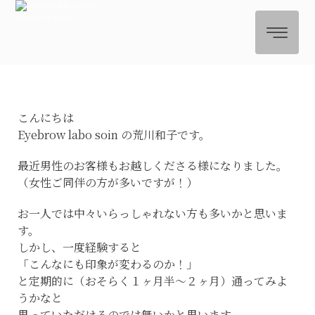
こんにちは
Eyebrow labo soin の荒川和子です。
最近男性のお客様もお越しくださる様になりました。
（女性ご同伴の方が多いですが！）
お一人では中々いらっしゃれない方も多いかと思いま
す。
しかし、一度経験すると
「こんなにも印象が変わるのか！」
と定期的に（おそらく１ヶ月半～２ヶ月）通ってみよ
うかなと
思っていただけるのでは無いかと思います。