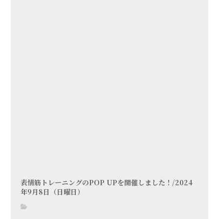
表情筋トレーニングのPOP UPを開催しました！/2024
年9月8日（日曜日）
blog