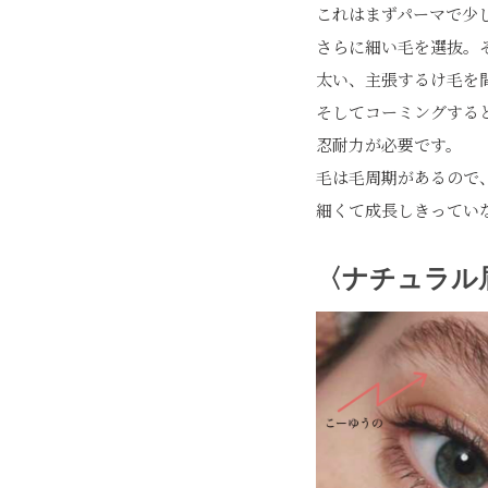
これはまずパーマで少
さらに細い毛を選抜。
太い、主張するけ毛を
そしてコーミングする
忍耐力が必要です。
毛は毛周期があるので
細くて成長しきってい
〈ナチュラル