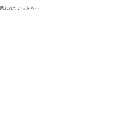
思われているかも…