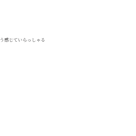
う感じていらっしゃる