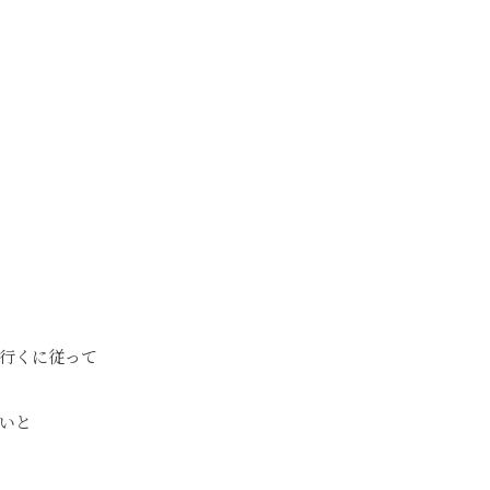
行くに従って
いと