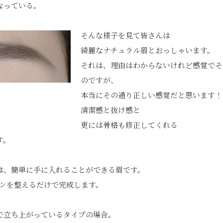
なっている。
そんな様子を見て皆さんは
綺麗なナチュラル眉とおっしゃいます。
それは、理由はわからないけれど感覚でそ
のですが、
本当にその通り正しい感覚だと思います！
清潔感と抜け感と
更には骨格も修正してくれる
す。
は、簡単に手に入れることができる眉です。
インを整えるだけで完成します。
で立ち上がっているタイプの場合。