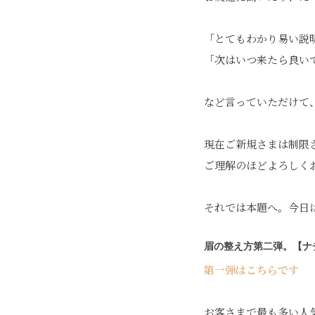
「とてもわかり易い説
「次はいつ来たら良い
など言っていただけて
現在ご新規さまは制限
ご理解のほどよろしく
それでは本題へ。今日
眉の整え方第二弾。【ナ
第一弾はこちらです
お客さまで最も多い人